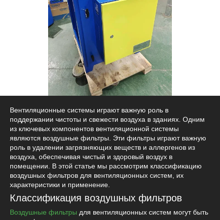
Вентиляционные системы играют важную роль в
поддержании чистоты и свежести воздуха в зданиях. Одним
из ключевых компонентов вентиляционной системы
являются воздушные фильтры. Эти фильтры играют важную
роль в удалении загрязняющих веществ и аллергенов из
воздуха, обеспечивая чистый и здоровый воздух в
помещении. В этой статье мы рассмотрим классификацию
воздушных фильтров для вентиляционных систем, их
характеристики и применение.
Классификация воздушных фильтров
Воздушные фильтры
для вентиляционных систем могут быть