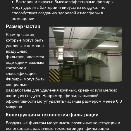
Бактерии и вирусы: Высокоэффективные фильтры
могут удалять бактерии и вирусы из воздуха, что
способствует созданию здоровой атмосферы в
помещении.
Размер частиц
Размер частиц,
которые могут быть
удалены с помощью
воздушных
фильтров, является
еще одним важным
критерием
классификации.
Фильтры могут быть
специально
разработаны для удаления крупных, средних или мелких
частиц из воздуха. Например, фильтры высокой
эффективности могут удалять частицы размером менее 0,3
микрона.
Конструкция и технология фильтрации
Воздушные фильтры могут иметь различные конструкции и
использовать различные технологии для фильтрации