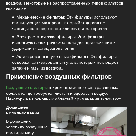
воздуха. Некоторые из распространенных типов фильтров
включают:
Механические фильтры: Эти фильтры используют
фильтрующий материал, который задерживает
частицы на поверхности или внутри материала.
Электростатические фильтры: Эти фильтры
используют электрическое поле для привлечения и
удержания частиц загрязнения.
Активированные угольные фильтры: Эти фильтры
содержат активированный уголь, который поглощает
запахи и газы из воздуха.
Применение воздушных фильтров
Воздушные фильтры
широко применяются в различных
областях, где требуется чистый и здоровый воздух.
Некоторые из основных областей применения включают:
Домашнее
использование
В домашних
условиях воздушные
фильтры могут