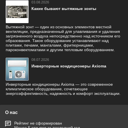
03.08.2026
Какие бывают вытяжные зонты
Вытяжной зонт — один из основных элементов местной
вентиляции, предназначенный для улавливания и удаления
загрязненного воздуха непосредственно над источником его
образования. Такое оборудование устанавливают над
плитами, печами, мангалами, фритюрницами,
пароконвектоматами и другим тепловым оборудованием.
08.07.2026
Инверторные кондиционеры Axioma
Инверторные кондиционеры Axioma — это современное
климатическое оборудование, сочетающее
энергоэффективность, надежность и комфорт эксплуатации.
О нас
Рейтинг не сформирован
Менее 5 отзывов за последний год