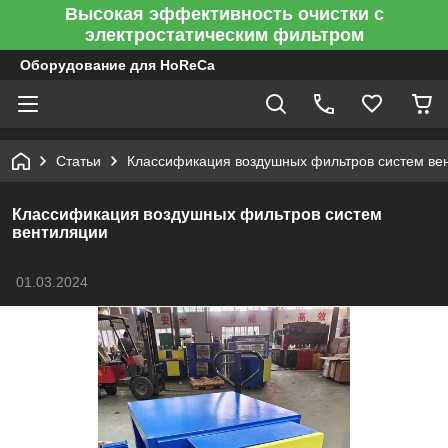
Высокая эффективность очистки с
электростатическим фильтром
Оборудование для HoReCa
Статьи
Классификация воздушных фильтров систем ве
Классификация воздушных фильтров систем
вентиляции
01.03.2024