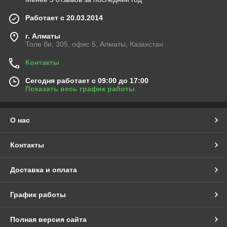
Работает с 20.03.2014
г. Алматы
Толе би, 305, офис 5, Алматы, Казахстан
Контакты
Сегодня работает с 09:00 до 17:00
Показать весь график работы
О нас
Контакты
Доставка и оплата
График работы
Полная версия сайта