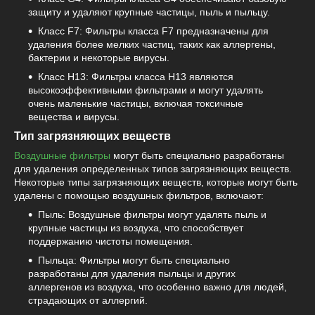
защиту и удаляют крупные частицы, пыль и пыльцу.
Класс F7: Фильтры класса F7 предназначены для
удаления более мелких частиц, таких как аллергены,
бактерии и некоторые вирусы.
Класс H13: Фильтры класса H13 являются
высокоэффективными фильтрами и могут удалять
очень маленькие частицы, включая токсичные
вещества и вирусы.
Тип загрязняющих веществ
Воздушные фильтры
могут быть специально разработаны
для удаления определенных типов загрязняющих веществ.
Некоторые типы загрязняющих веществ, которые могут быть
удалены с помощью воздушных фильтров, включают:
Пыль: Воздушные фильтры могут удалять пыль и
крупные частицы из воздуха, что способствует
поддержанию чистоты помещения.
Пыльца: Фильтры могут быть специально
разработаны для удаления пыльцы и других
аллергенов из воздуха, что особенно важно для людей,
страдающих от аллергий.