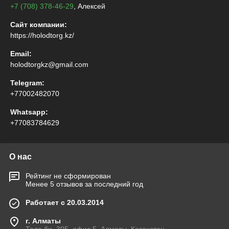
+7 (708) 378-46-29
, Алексей
Сайт компании:
https://holodtorg.kz/
Email:
holodtorgkz@gmail.com
Telegram:
+77002482070
Whatsapp:
+77083784629
О нас
Рейтинг не сформирован
Менее 5 отзывов за последний год
Работает с 20.03.2014
г. Алматы