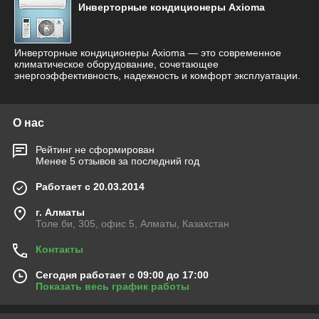
Инверторные кондиционеры Axioma
Инверторные кондиционеры Axioma — это современное
климатическое оборудование, сочетающее
энергоэффективность, надежность и комфорт эксплуатации.
О нас
Рейтинг не сформирован
Менее 5 отзывов за последний год
Работает с 20.03.2014
г. Алматы
Толе би, 305, офис 5, Алматы, Казахстан
Контакты
Сегодня работает с 09:00 до 17:00
Показать весь график работы