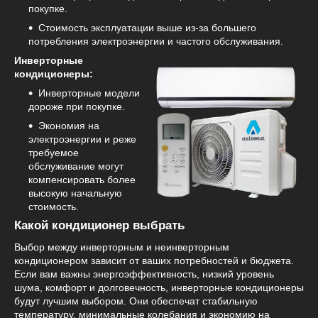
покупке.
Стоимость эксплуатации выше из-за большего
потребления электроэнергии и частого обслуживания.
Инверторные
кондиционеры:
Инверторные модели
дороже при покупке.
Экономия на
электроэнергии и реже
требуемое
обслуживание могут
компенсировать более
высокую начальную
стоимость.
Какой кондиционер выбрать
Выбор между инверторным и неинверторным
кондиционером зависит от ваших потребностей и бюджета.
Если вам важны энергоэффективность, низкий уровень
шума, комфорт и долговечность, инверторные кондиционеры
будут лучшим выбором. Они обеспечат стабильную
температуру, минимальные колебания и экономию на