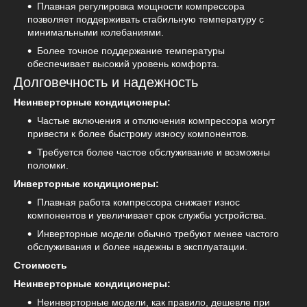
Плавная регулировка мощности компрессора
позволяет поддерживать стабильную температуру с
минимальными колебаниями.
Более точное поддержание температуры
обеспечивает высокий уровень комфорта.
Долговечность и надежность
Неинверторные кондиционеры:
Частые включения и отключения компрессора могут
привести к более быстрому износу компонентов.
Требуется более частое обслуживание и возможны
поломки.
Инверторные кондиционеры:
Плавная работа компрессора снижает износ
компонентов и увеличивает срок службы устройства.
Инверторные модели обычно требуют менее частого
обслуживания и более надежны в эксплуатации.
Стоимость
Неинверторные кондиционеры:
Неинверторные модели, как правило, дешевле при