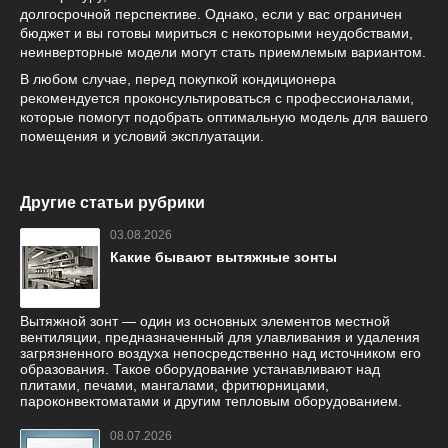
долгосрочной перспективе. Однако, если у вас ограничен
бюджет и вы готовы мириться с некоторыми неудобствами,
неинверторные модели могут стать приемлемым вариантом.
В любом случае, перед покупкой кондиционера
рекомендуется проконсультироваться с профессионалами,
которые помогут подобрать оптимальную модель для вашего
помещения и условий эксплуатации.
Другие статьи рубрики
03.08.2026
Какие бывают вытяжные зонты
Вытяжной зонт — один из основных элементов местной
вентиляции, предназначенный для улавливания и удаления
загрязненного воздуха непосредственно над источником его
образования. Такое оборудование устанавливают над
плитами, печами, мангалами, фритюрницами,
пароконвектоматами и другим тепловым оборудованием.
08.07.2026