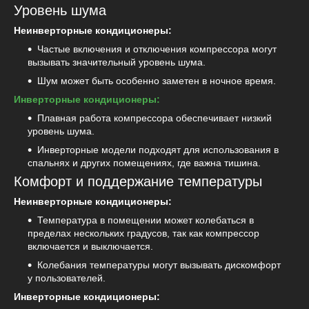
Уровень шума
Неинверторные кондиционеры:
Частые включения и отключения компрессора могут
вызывать значительный уровень шума.
Шум может быть особенно заметен в ночное время.
Инверторные кондиционеры:
Плавная работа компрессора обеспечивает низкий
уровень шума.
Инверторные модели подходят для использования в
спальнях и других помещениях, где важна тишина.
Комфорт и поддержание температуры
Неинверторные кондиционеры:
Температура в помещении может колебаться в
пределах нескольких градусов, так как компрессор
включается и выключается.
Колебания температуры могут вызывать дискомфорт
у пользователей.
Инверторные кондиционеры: