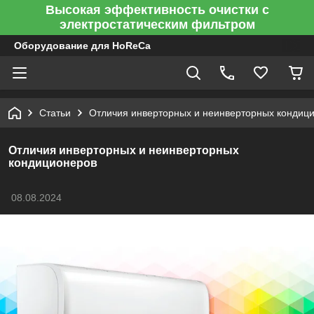
Высокая эффективность очистки с
электростатическим фильтром
Оборудование для HoReCa
Статьи
Отличия инверторных и неинверторных кондиц
Отличия инверторных и неинверторных
кондиционеров
08.08.2024