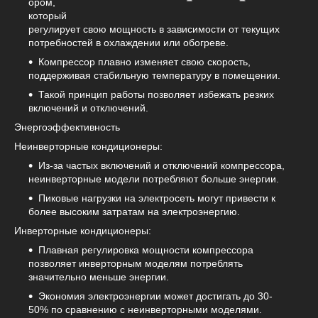
ором,
который
регулирует свою мощность в зависимости от текущих
потребностей в охлаждении или обогреве.
Компрессор плавно изменяет свою скорость,
поддерживая стабильную температуру в помещении.
Такой принцип работы позволяет избежать резких
включений и отключений.
Энергоэффективность
Неинверторные кондиционеры:
Из-за частых включений и отключений компрессора,
неинверторные модели потребляют больше энергии.
Пиковые нагрузки на электросеть могут привести к
более высоким затратам на электроэнергию.
Инверторные кондиционеры:
Плавная регулировка мощности компрессора
позволяет инверторным моделям потреблять
значительно меньше энергии.
Экономия электроэнергии может достигать до 30-
50% по сравнению с неинверторными моделями.