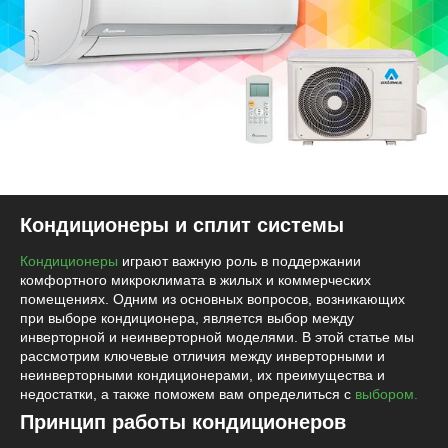
Кондиционеры и сплит системы
Кондиционеры
играют важную роль в поддержании
комфортного микроклимата в жилых и коммерческих
помещениях. Одним из основных вопросов, возникающих
при выборе кондиционера, является выбор между
инверторной и неинверторной моделями. В этой статье мы
рассмотрим ключевые отличия между инверторными и
неинверторными кондиционерами, их преимущества и
недостатки, а также поможем вам определиться с
выбором.
Принцип работы кондиционеров