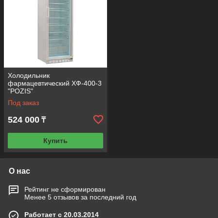
Холодильник
фармацевтический ХФ-400-3
"POZIS"
Под заказ
524 000
₸
Купить
О нас
Рейтинг не сформирован
Менее 5 отзывов за последний год
Работает с 20.03.2014