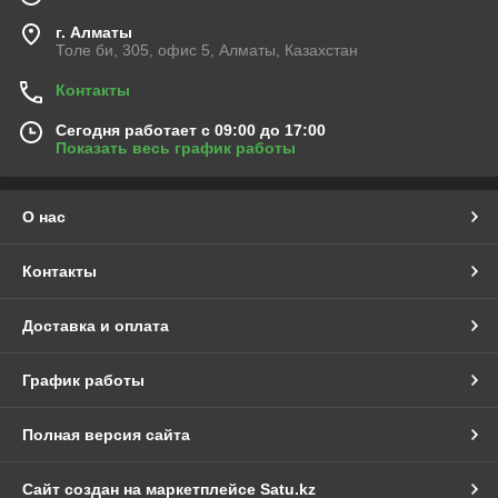
г. Алматы
Толе би, 305, офис 5, Алматы, Казахстан
Контакты
Сегодня работает с 09:00 до 17:00
Показать весь график работы
О нас
Контакты
Доставка и оплата
График работы
Полная версия сайта
Сайт создан на маркетплейсе
Satu.kz