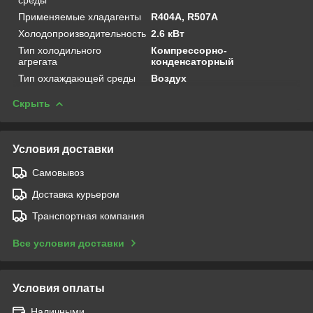
Применяемые хладагенты
R404A, R507A
Холодопроизводительность
2.6 кВт
Тип холодильного
Компрессорно-
агрегата
конденсаторный
Тип охлаждающей среды
Воздух
Скрыть
Условия доставки
Самовывоз
Доставка курьером
Транспортная компания
Все условия доставки
Условия оплаты
Наличными