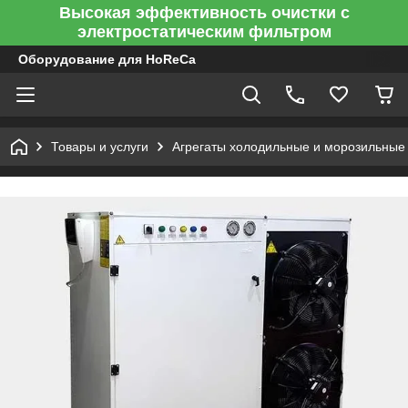
Высокая эффективность очистки с
электростатическим фильтром
Оборудование для HoReCa
Товары и услуги
Агрегаты холодильные и морозильные