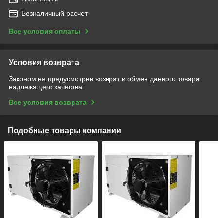
Безналичный расчет
Все условия оплаты
Условия возврата
Законом не предусмотрен возврат и обмен данного товара
надлежащего качества
Все условия возврата
Подобные товары компании