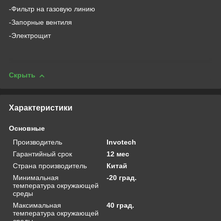
-Фильтр на газовую линию
-Запорные вентиля
-Электрощит
Скрыть
Характеристики
Основные
Производитель
Invotech
Гарантийный срок
12 мес
Страна производитель
Китай
Минимальная
-20 град.
температура окружающей
среды
Максимальная
40 град.
температура окружающей
среды