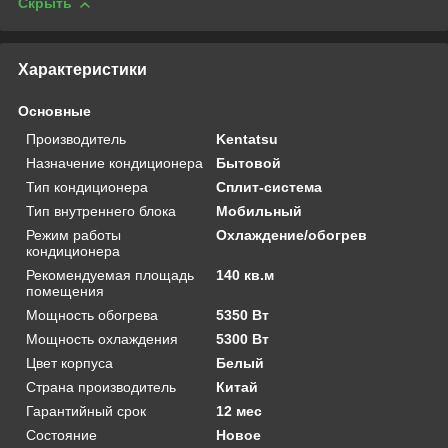
Скрыть
Характеристики
Основные
Производитель
Kentatsu
Назначение кондиционера
Бытовой
Тип кондиционера
Сплит-система
Тип внутреннего блока
Мобильный
Режим работы
Охлаждение/обогрев
кондиционера
Рекомендуемая площадь
140 кв.м
помещения
Мощность обогрева
5350 Вт
Мощность охлаждения
5300 Вт
Цвет корпуса
Белый
Страна производитель
Китай
Гарантийный срок
12 мес
Состояние
Новое