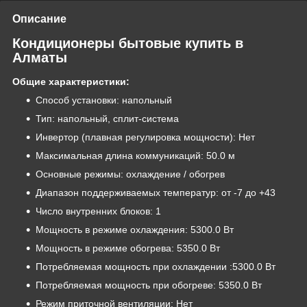
Описание
Кондиционеры бытовые купить в
Алматы
Общие характеристики:
Способ установки: напольный
Тип: напольный, сплит-система
Инвертор (плавная регулировка мощности): Нет
Максимальная длина коммуникаций: 50.0 м
Основные режимы: охлаждение / обогрев
Диапазон поддерживаемых температур: от -7 до +43
Число внутренних блоков: 1
Мощность в режиме охлаждения: 5300.0 Вт
Мощность в режиме обогрева: 5350.0 Вт
Потребляемая мощность при охлаждении :5300.0 Вт
Потребляемая мощность при обогреве: 5350.0 Вт
Режим приточной вентиляции: Нет