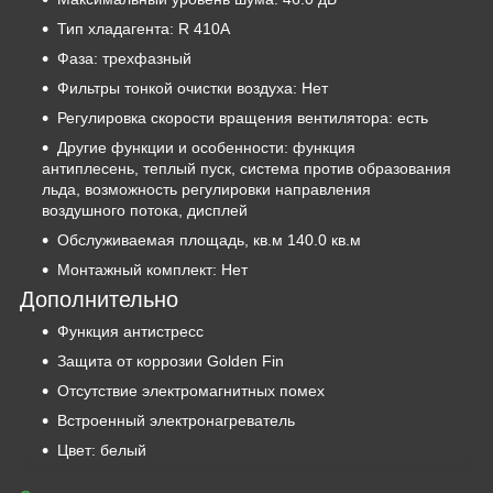
Тип хладагента: R 410A
Фаза: трехфазный
Фильтры тонкой очистки воздуха: Нет
Регулировка скорости вращения вентилятора: есть
Другие функции и особенности: функция
антиплесень, теплый пуск, система против образования
льда, возможность регулировки направления
воздушного потока, дисплей
Обслуживаемая площадь, кв.м 140.0 кв.м
Монтажный комплект: Нет
Дополнительно
Функция антистресс
Защита от коррозии Golden Fin
Отсутствие электромагнитных помех
Встроенный электронагреватель
Цвет: белый