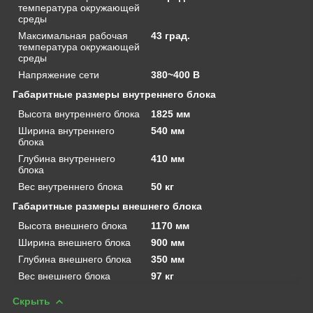
температура окружающей
среды
Максимальная рабочая
43 град.
температура окружающей
среды
Напряжение сети
380~400 В
Габаритные размеры внутреннего блока
Высота внутреннего блока
1825 мм
Ширина внутреннего
540 мм
блока
Глубина внутреннего
410 мм
блока
Вес внутреннего блока
50 кг
Габаритные размеры внешнего блока
Высота внешнего блока
1170 мм
Ширина внешнего блока
900 мм
Глубина внешнего блока
350 мм
Вес внешнего блока
97 кг
Скрыть