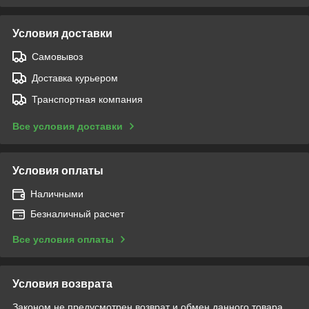
Условия доставки
Самовывоз
Доставка курьером
Транспортная компания
Все условия доставки
Условия оплаты
Наличными
Безналичный расчет
Все условия оплаты
Условия возврата
Законом не предусмотрен возврат и обмен данного товара