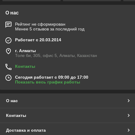
О нас
Рейтинг не сформирован
Менее 5 отзывов за последний год
Работает с 20.03.2014
г. Алматы
Толе би, 305, офис 5, Алматы, Казахстан
Контакты
Сегодня работает с 09:00 до 17:00
Показать весь график работы
О нас
Контакты
Доставка и оплата