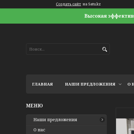
Создать сайт
на Satu.kz
Высокая эффектив
ГЛАВНАЯ
НАШИ ПРЕДЛОЖЕНИЯ
О 
Наши предложения
О нас