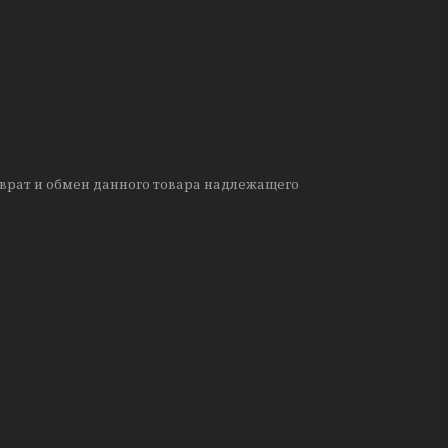
врат и обмен данного товара надлежащего