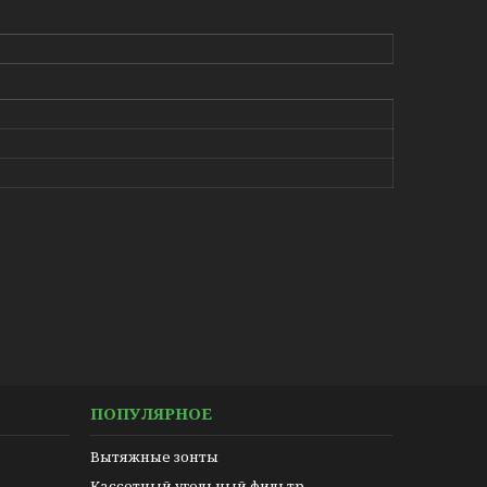
ПОПУЛЯРНОЕ
Вытяжные зонты
Кассетный угольный фильтр