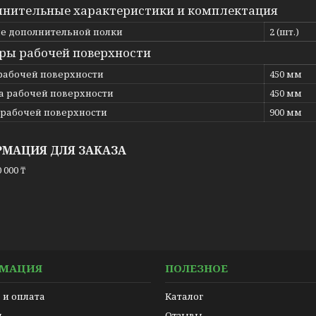
нительные характеристики и комплектация
е дополнительной полки
2 (шт.)
ры рабочей поверхности
рабочей поверхности
450 мм
 рабочей поверхности
450 мм
 рабочей поверхности
900 мм
МАЦИЯ ДЛЯ ЗАКАЗА
 000 ₸
МАЦИЯ
ПОЛЕЗНОЕ
 и оплата
Каталог
ы
Отзывы