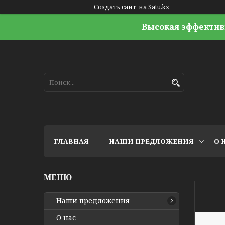
Создать сайт
на Satu.kz
Высокая эффектив
ГЛАВНАЯ
НАШИ ПРЕДЛОЖЕНИЯ
О 
Наши предложения
О нас