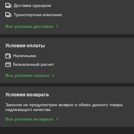
Доставка курьером
Транспортная компания
Все условия доставки
Условия оплаты
Наличными
Безналичный расчет
Все условия оплаты
Условия возврата
Законом не предусмотрен возврат и обмен данного товара
надлежащего качества
Все условия возврата