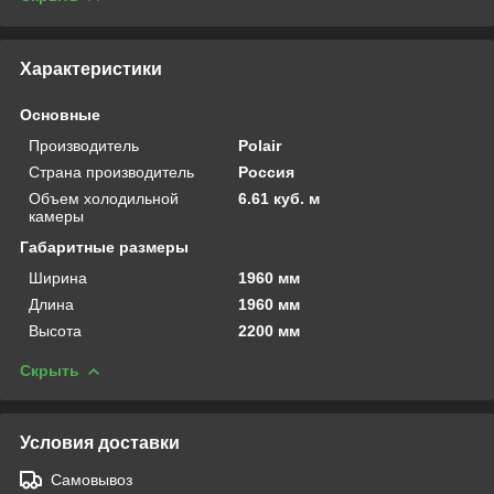
Характеристики
Основные
Производитель
Polair
Страна производитель
Россия
Объем холодильной
6.61 куб. м
камеры
Габаритные размеры
Ширина
1960 мм
Длина
1960 мм
Высота
2200 мм
Скрыть
Условия доставки
Самовывоз