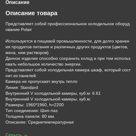
Описание
Описание товара
Представляет собой профессиональное холодильное оборуд
ование Polair
Используется в пищевой промышленности, для долго хранен
ия продуктов питания и различных других продуктов (цветов,
меха, хим растворов).
Данное изделие способно сохранить холод и при том использ
овать небольшое количество энергии.
Представляет собой холодильная камера шкаф, который сост
оит из панелей.
Камера не пропускает внутрь тепло
Линия: Standard
Внутренний V холодильной камеры, куб.м: 6.61
Внутренний V холодильной камеры, куб.м:
Размеры: 1960*1960, h=2200
Тип соединения: Шип-паз
Толщина панели: 80 мм.
Описание: Среднетемпературная
Скрыть