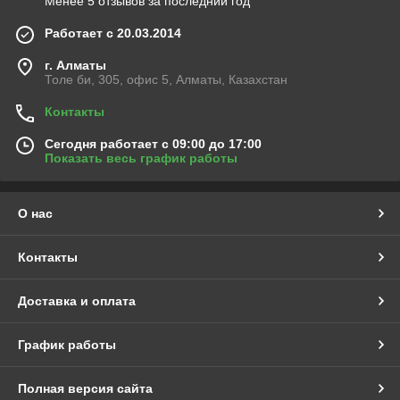
Менее 5 отзывов за последний год
Работает с 20.03.2014
г. Алматы
Толе би, 305, офис 5, Алматы, Казахстан
Контакты
Сегодня работает с 09:00 до 17:00
Показать весь график работы
О нас
Контакты
Доставка и оплата
График работы
Полная версия сайта