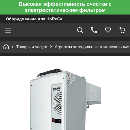
Высокая эффективность очистки с
электростатическим фильтром
Оборудование для HoReCa
Товары и услуги
Агрегаты холодильные и морозильные