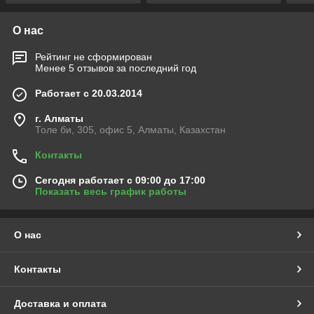
О нас
Рейтинг не сформирован
Менее 5 отзывов за последний год
Работает с 20.03.2014
г. Алматы
Толе би, 305, офис 5, Алматы, Казахстан
Контакты
Сегодня работает с 09:00 до 17:00
Показать весь график работы
О нас
Контакты
Доставка и оплата