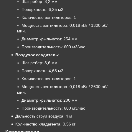
Шаг ребер: 3,2 мм
Поверхность: 6,25 м2
Количество вентиляторов: 1
Мощность вентилятора: 0,018 кВт / 1300 об/
мин.
Диаметр крыльчатки: 254 мм
Производительность: 600 м3/час
Воздухоохладитель:
Шаг ребер: 3,6 мм
Поверхность: 4,63 м2
Количество вентиляторов: 1
Мощность вентилятора: 0,018 кВт / 2600 об/
мин.
Диаметр крыльчатки: 200 мм
Производительность: 600 м3/час
Дальность струи воздуха: 4 м
Количество хладагента: 0,56 кг