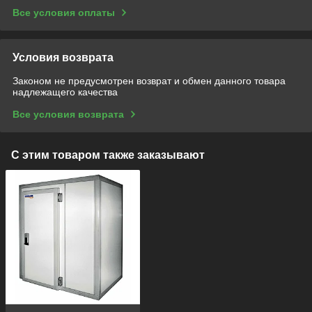
Все условия оплаты
Условия возврата
Законом не предусмотрен возврат и обмен данного товара
надлежащего качества
Все условия возврата
С этим товаром также заказывают