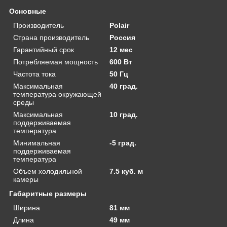
Основные
Производитель
Polair
Страна производитель
Россия
Гарантийный срок
12 мес
Потребляемая мощность
600 Вт
Частота тока
50 Гц
Максимальная
40 град.
температура окружающей
среды
Максимальная
10 град.
поддерживаемая
температура
Минимальная
-5 град.
поддерживаемая
температура
Объем холодильной
7.5 куб. м
камеры
Габаритные размеры
Ширина
81 мм
Длина
49 мм