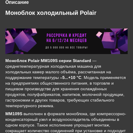
Описание
Моноблок холодильный Polair
Моноблок Polair MM109S серии Standard
—
среднетемпературная холодильная машина для
холодильных камер малого объёма, рассчитанная на
поддержание температуры
–5...+10 °C
. Модель применяется
на предприятиях общественного питания, в торговле и
пищевом производстве для хранения охлаждённых
продуктов, полуфабрикатов, напитков, молочной продукции,
гастрономии и других товаров, требующих стабильного
температурного режима.
MM109S
выполнен в формате моноблока, где компрессорно-
конденсаторный узел и воздухоохладитель объединены в
одном корпусе. Такое исполнение упрощает монтаж,
сокращает количество соединений при установке и подходит