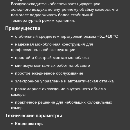
Воздухоохладитель обеспечивает циркуляцию
холодного воздуха по внутреннему объёму камеры, что
помогает поддерживать более стабильный
температурный режим хранения.
Преимущества
стабильный среднетемпературный режим
–5...+10 °C
надёжная моноблочная конструкция для
профессиональной эксплуатации
простой и быстрый монтаж моноблока
минимум монтажных работ на объекте
простое ежедневное обслуживание
электронное управление и автоматическая оттайка
равномерное охлаждение внутреннего объёма
камеры
практичное решение для небольших холодильных
камер
Технические параметры
Конденсатор: