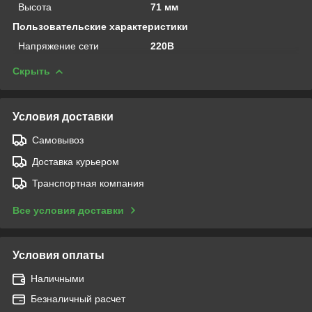
Высота
71 мм
Пользовательские характеристики
Напряжение сети
220В
Скрыть
Условия доставки
Самовывоз
Доставка курьером
Транспортная компания
Все условия доставки
Условия оплаты
Наличными
Безналичный расчет