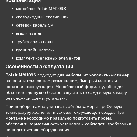
Комплектация
моноблок Polair MM109S
светодиодный светильник
сетевой кабель 5м
выключатель
трубка слива воды
кронштейн навески
комплект крепёжных элементов
Особенности эксплуатации
Polair MM109S
подходит для небольших холодильных камер,
где важны компактное размещение, быстрый монтаж и
понятная эксплуатация. Моноблочный формат удобен для
объектов, где нужно быстро запустить охлаждаемую камеру
без сложной схемы установки.
При подборе важно учитывать объём камеры, требуемую
температуру хранения и условия окружающей среды. При
монтаже необходимо правильно подготовить проём,
обеспечить герметичность установки и соблюдать требования
по подключению оборудования.