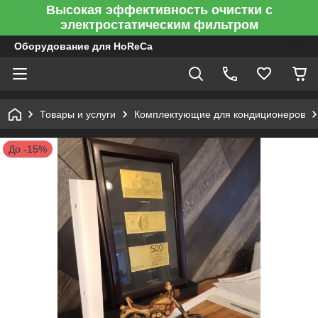
Высокая эффективность очистки с
электростатическим фильтром
Оборудование для HoReCa
Товары и услуги
Комплектующие для кондиционеров
До -15%