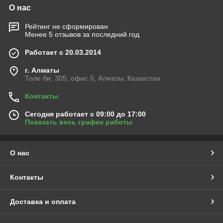
О нас
Рейтинг не сформирован
Менее 5 отзывов за последний год
Работает с 20.03.2014
г. Алматы
Толе би, 305, офис 5, Алматы, Казахстан
Контакты
Сегодня работает с 09:00 до 17:00
Показать весь график работы
О нас
Контакты
Доставка и оплата