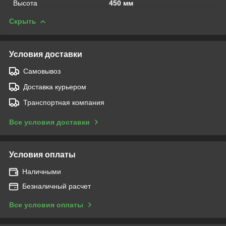
Высота
450 мм
Скрыть
Условия доставки
Самовывоз
Доставка курьером
Транспортная компания
Все условия доставки
Условия оплаты
Наличными
Безналичный расчет
Все условия оплаты