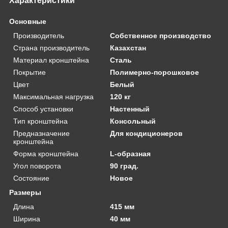
Характеристики
Основные
Производитель
Собственное производство
Страна производитель
Казахстан
Материал кронштейна
Сталь
Покрытие
Полимерно-порошковое
Цвет
Белый
Максимальная нагрузка
120 кг
Способ установки
Настенный
Тип кронштейна
Консольный
Предназначение
Для кондиционеров
кронштейна
Форма кронштейна
L-образная
Угол поворота
90 град.
Состояние
Новое
Размеры
Длина
415 мм
Ширина
40 мм