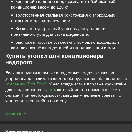
Кронштейн надежно поддерживает любой оконный
кондиционер весом до 120 кг.
Толстостенная стальная конструкция с эпоксидным
покрытием для долговечности.
Включает пузырьковый уровень для установки
правильного угла для стока конденсата.
Быстрая и простая установка с помощью входящих в
комплект крепёжных деталей из нержавеющей стали.
Купить уголки для кондиционера
недорого
Если вам нужны прочные и надёжные поддерживающие
устройства для климатического оборудования, обращайтесь в
компанию "Prof Торг".
У нас всегда есть в продаже кронштейн
для кондиционера,
купить
который можно прямо в режиме
онлайн. При необходимости, мы дадим дельные советы по
установке кронштейна на стену.
Скрыть