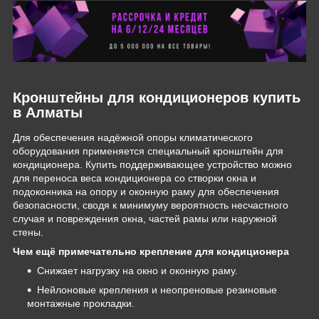
Кронштейны для кондиционеров купить
в Алматы
Для обеспечения надёжной опоры климатического
оборудования применяется специальный кронштейн для
кондиционера. Купить поддерживающее устройство можно
для переноса веса кондиционера со створки окна и
подоконника на опору и оконную раму для обеспечения
безопасности, сводя к минимуму вероятность несчастного
случая и повреждения окна, частей рамы или наружной
стены.
Чем ещё примечательно крепление для кондиционера
Снижает нагрузку на окно и оконную раму.
Нейлоновые крепления и неопреновые резиновые
монтажные прокладки.