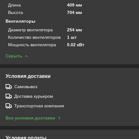
Длина
409 мм
Высота
704 мм
Вентиляторы
Диаметр вентилятора
254 мм
Количество вентиляторов
1 шт
Мощность вентилятора
0.02 кВт
Скрыть
Условия доставки
Самовывоз
Доставка курьером
Транспортная компания
Все условия доставки
Условия оплаты