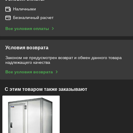
Наличными
Безналичный расчет
Все условия оплаты
Условия возврата
Законом не предусмотрен возврат и обмен данного товара
надлежащего качества
Все условия возврата
С этим товаром также заказывают