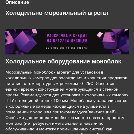
Описание
Холодильно морозильный агрегат
Холодильное оборудование моноблок
Морозильный моноблок - агрегат для установки в
холодильных камерах для охлаждения и хранения продуктов
питания с температурным режимом 0 -25С. Является
единой врезной конструкцией монтирующейся в стенной
проем .Рекомендуются для установки в холодильных камерах
ППУ с толщиной стенок 100 мм. Моноблоки устанавливаются
в холодильные камеры находящихся на улице или в
помещении с хорошим притоком воздуха(вентиляцией)
Особыми достоинства моноблоков можно назвать -простоту
монтажа (не требуется иметь знания и навыки по
обслуживанию и монтажу промышленных систем) как