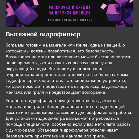
Вытяжной гидрофильтр
Когда мы готовим на мангале или гриле, одна из вещей, о
которых мы должны позаботиться, это безопасность.
Возникновение огня или возгорания может быстро испортить
наше время отдыха и создать серьезную угрозу для
окружающей среды. Вот почему использование
гидрофильтра искрогасителя становится все более важным.
Гидрофильтр искрогаситель - это специальное устройство,
которое помогает предотвратить выброс искр из дымохода
мангала или гриля и предотвращает возгорание.
Установка гидрофильтра осуществляется на дымоходе
мангала или гриля. Важно установить его на надлежащей
высоте и в правильном положении для эффективной работы.
Для установки гидрофильтра вам может потребоваться
помощь специалиста, особенно если у вас нет опыта работы
с дымоходами. Установка гидрофильтра обеспечивает
безопасность при готовке на мангале или гриле,