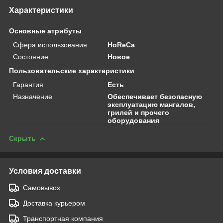
Характеристики
Основные атрибуты
Сфера использования
HoReCa
Состояние
Новое
Пользовательские характеристики
Гарантия
Есть
Назначение
Обеспечивает безопасную
эксплуатацию мангалов,
грилей и прочего
оборудования
Скрыть
Условия доставки
Самовывоз
Доставка курьером
Транспортная компания