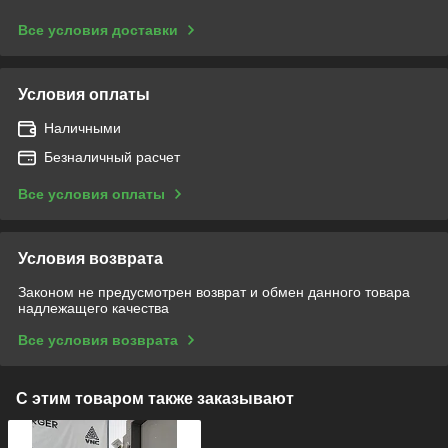
Все условия доставки
Условия оплаты
Наличными
Безналичный расчет
Все условия оплаты
Условия возврата
Законом не предусмотрен возврат и обмен данного товара
надлежащего качества
Все условия возврата
С этим товаром также заказывают