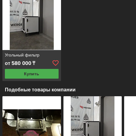
Угольный фильтр
580 000
от
₸
Купить
Подобные товары компании