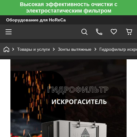
Высокая эффективность очистки с
электростатическим фильтром
Оборудование для HoReCa
Товары и услуги
Зонты вытяжные
Гидрофильтр искр