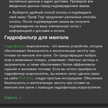
контактные данные и адрес доставки. Проверьте все
введенные данные перед подтверждением заказа.
Выберите удобный способ оплаты и подтвердите
свой заказ. Проф Торг предлагает различные способы
оплаты. После подтверждения заказа вы получите
подтверждение на вашу электронную почту с
информацией о доставке и оплате.
Гидрофильтр для мангала
Гидрофильтр
искрогаситель - это важное устройство, которое
обеспечивает безопасность и экологическую чистоту при
готовке на мангале или гриле. Он предотвращает выброс
искр и возможные пожары, улавливает тяжелые частицы и
загрязнители, а также обеспечивает более эффективное
горение и экономию топлива. Если вы хотите приобрести
гидрофильтр искрогаситель, вы можете легко сделать заказ
на сайте
Prof Torg,
следуя простым инструкциям. Обеспечьте
безопасность и экологическую чистоту при готовке на
мангале или гриле с помощью гидрофильтра искрогасителя.
Скрыть