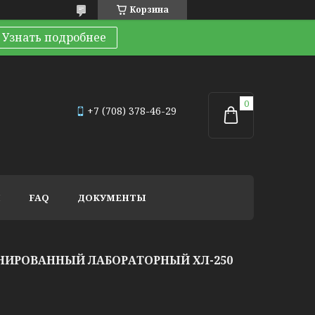
Корзина
Узнать подробнее
+7 (708) 378-46-29
И
FAQ
ДОКУМЕНТЫ
ИРОВАННЫЙ ЛАБОРАТОРНЫЙ ХЛ-250