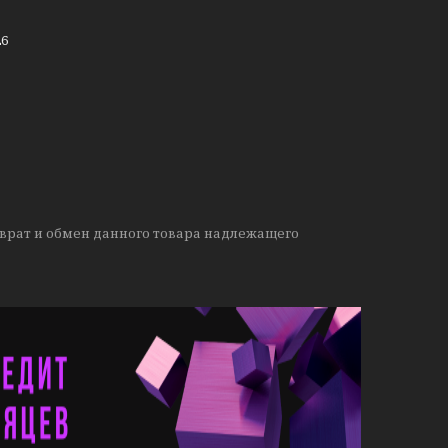
26
врат и обмен данного товара надлежащего