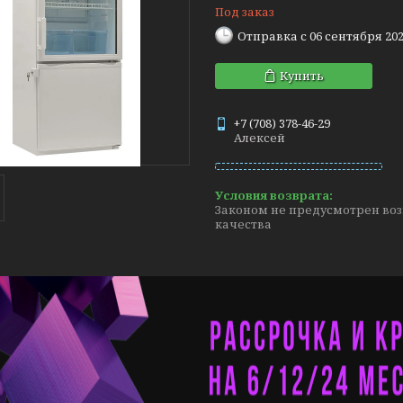
Под заказ
Отправка с 06 сентября 20
Купить
+7 (708) 378-46-29
Алексей
Законом не предусмотрен воз
качества