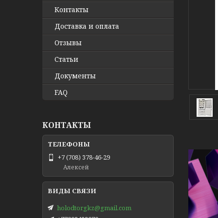
Контакты
Доставка и оплата
Отзывы
Статьи
Документы
FAQ
КОНТАКТЫ
+7 (708) 378-46-29
Алексей
holodtorgkz@gmail.com