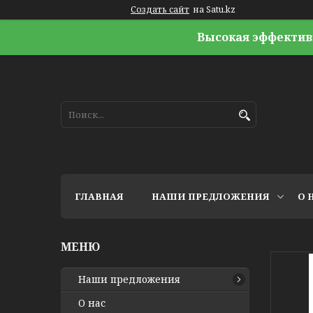
Создать сайт
на Satu.kz
Высокая эффектив
ГЛАВНАЯ
НАШИ ПРЕДЛОЖЕНИЯ
О 
Наши предложения
О нас