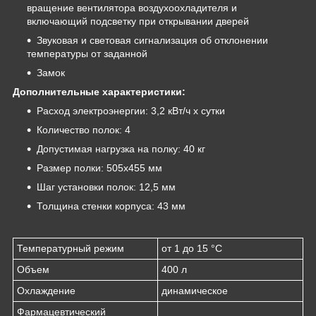
вращение вентилятора воздухоохладителя и
включающий подсветку при открывании дверей
Звуковая и световая сигнализация об отклонении
температуры от заданной
Замок
Дополнительные характеристики:
Расход электроэнергии: 3,2 кВт/ч х сутки
Количество полок: 4
Допустимая нагрузка на полку: 40 кг
Размер полки: 505х455 мм
Шаг установки полок: 12,5 мм
Толщина стенки корпуса: 43 мм
Температурный режим
от 1 до 15 °C
Объем
400 л
Охлаждение
динамическое
Фармацевтический