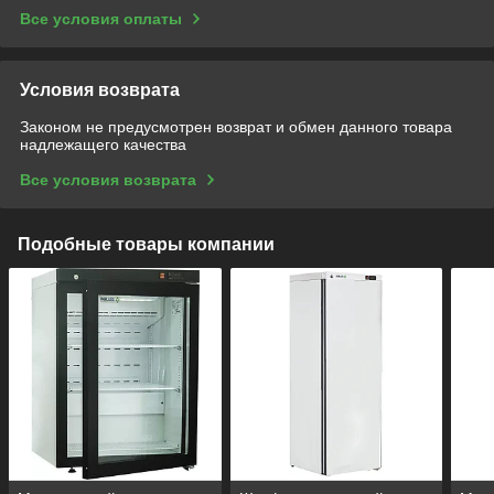
Все условия оплаты
Условия возврата
Законом не предусмотрен возврат и обмен данного товара
надлежащего качества
Все условия возврата
Подобные товары компании