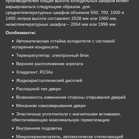
производителей общая высота холодильных шкафов может
варьироваться следующим образом: для
среднетемпературных шкафов объемом 500, 700, 1000 и
1400 литров высота составляет 2028 мм или 1960 мм,
низкотемпературных шкафов – 2064 мм или 1996 мм.
Особенности:
Автоматическая оттайка испарителя с системой
испарения конденсата
Терморегулятор: электронный блок
Верхнее расположение агрегата
Хладагент: R134a
Жидкокристаллический дисплей
Распашной тип двери
Возможность изменения стороны открывания дверей
Механизм самозакрывания двери
Эластичные уплотнители с магнитными вставками,
обеспечивающие максимальную герметизацию
Внутренняя подсветка
Микропереключатель, автоматически отключающий