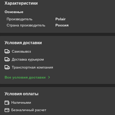
Характеристики
Основные
Производитель
Polair
Страна производитель
Россия
Условия доставки
Самовывоз
Доставка курьером
Транспортная компания
Все условия доставки
Условия оплаты
Наличными
Безналичный расчет