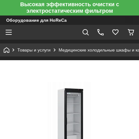
Высокая эффективность очистки с
электростатическим фильтром
Оборудование для HoReCa
Товары и услуги
Медицинские холодильные шкафы и к