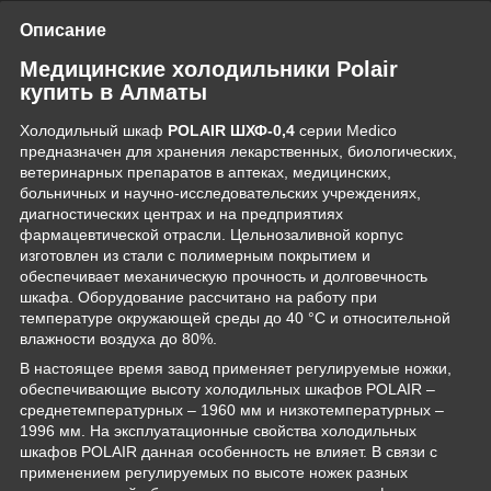
Описание
Медицинские холодильники Polair
купить в Алматы
Холодильный шкаф
POLAIR ШХФ-0,4
серии Medico
предназначен для хранения лекарственных, биологических,
ветеринарных препаратов в аптеках, медицинских,
больничных и научно-исследовательских учреждениях,
диагностических центрах и на предприятиях
фармацевтической отрасли. Цельнозаливной корпус
изготовлен из стали с полимерным покрытием и
обеспечивает механическую прочность и долговечность
шкафа. Оборудование рассчитано на работу при
температуре окружающей среды до 40 °С и относительной
влажности воздуха до 80%.
В настоящее время завод применяет регулируемые ножки,
обеспечивающие высоту холодильных шкафов POLAIR –
среднетемпературных – 1960 мм и низкотемпературных –
1996 мм. На эксплуатационные свойства холодильных
шкафов POLAIR данная особенность не влияет. В связи с
применением регулируемых по высоте ножек разных