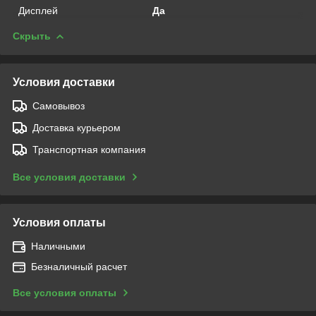
Дисплей
Да
Скрыть
Условия доставки
Самовывоз
Доставка курьером
Транспортная компания
Все условия доставки
Условия оплаты
Наличными
Безналичный расчет
Все условия оплаты