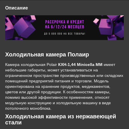
Описание
Холодильная камера Полаир
Камера холодильная Polair
КХН-1,44 Minicella ММ
имеет
небольшие габариты, может устанавливаться на
ограниченном пространстве производственных или складских
помещений предприятий питания и торговли. Модель
ориентирована на хранение продуктов, медикаментов,
цветов или другой продукции. К особенностям камеры,
помимо высокой эффективности применения, относят
модульную конструкцию и холодильную машину в виде
потолочного моноблока.
Холодильная камера из нержавеющей
стали