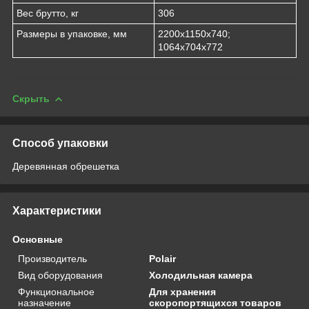
Вес брутто, кг
306
Размеры в упаковке, мм
2200х1150х740;
1064х704х772
Скрыть
Способ упаковки
Деревянная обрешетка
Характеристики
Основные
Производитель
Polair
Вид оборудования
Холодильная камера
Функциональное
Для хранения
назначение
скоропортящихся товаров