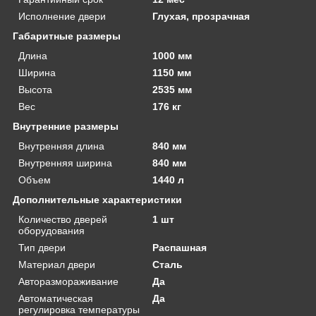
Исполнение двери
Глухая, прозрачная
Габаритные размеры
Длина
1000 мм
Ширина
1150 мм
Высота
2535 мм
Вес
176 кг
Внутренние размеры
Внутренняя длина
840 мм
Внутренняя ширина
840 мм
Объем
1440 л
Дополнительные характеристики
Количество дверей
1 шт
оборудования
Тип двери
Распашная
Материал двери
Сталь
Авторазмораживание
Да
Автоматическая
Да
регулировка температуры