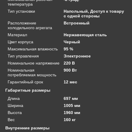
температура
Тип установки
Напольный, Доступ к товару
с одной стороны
Расположение
Встроенный
холодильного агрегата
Материал
Нержавеющая сталь
Цвет корпуса
Черный
Максимальная влажность
95 %
Тип управления
Электронное
Номинальное напряжение
220 В
Номинальная
900 Вт
потребляемая мощность
Гарантийный срок
12 мес
Габаритные размеры
Длина
697 мм
Ширина
1005 мм
Высота
1960 мм
Вес
160 кг
Внутренние размеры