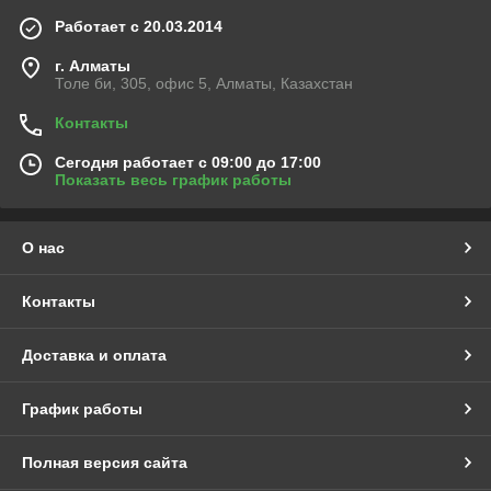
Работает с 20.03.2014
г. Алматы
Толе би, 305, офис 5, Алматы, Казахстан
Контакты
Сегодня работает с 09:00 до 17:00
Показать весь график работы
О нас
Контакты
Доставка и оплата
График работы
Полная версия сайта