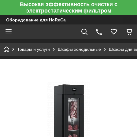
Высокая эффективность очистки с
электростатическим фильтром
Оборудование для HoReCa
Товары и услуги
Шкафы холодильные
Шкафы для вы