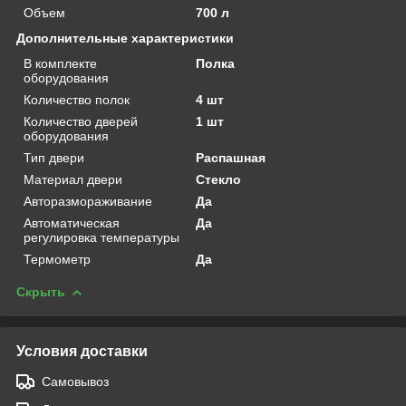
Объем
700 л
Дополнительные характеристики
В комплекте
Полка
оборудования
Количество полок
4 шт
Количество дверей
1 шт
оборудования
Тип двери
Распашная
Материал двери
Стекло
Авторазмораживание
Да
Автоматическая
Да
регулировка температуры
Термометр
Да
Скрыть
Условия доставки
Самовывоз