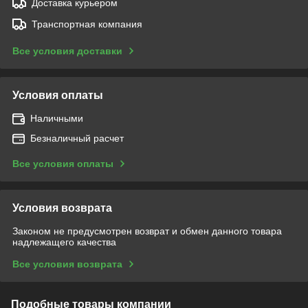
Доставка курьером
Транспортная компания
Все условия доставки
Условия оплаты
Наличными
Безналичный расчет
Все условия оплаты
Условия возврата
Законом не предусмотрен возврат и обмен данного товара
надлежащего качества
Все условия возврата
Подобные товары компании