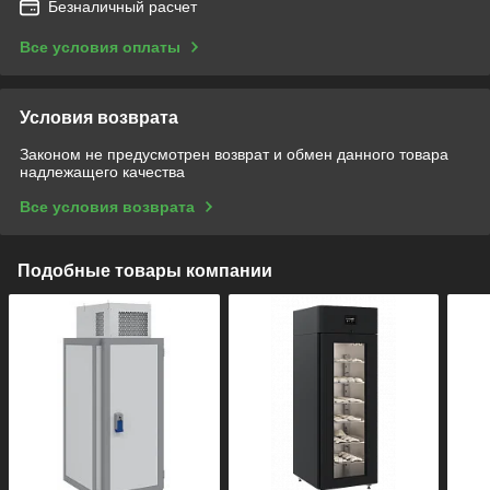
Безналичный расчет
Все условия оплаты
Условия возврата
Законом не предусмотрен возврат и обмен данного товара
надлежащего качества
Все условия возврата
Подобные товары компании