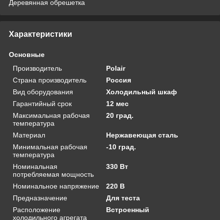
Деревянная обрешетка
Характеристики
Основные
Производитель
Polair
Страна производитель
Россия
Вид оборудования
Холодильный шкаф
Гарантийный срок
12 мес
Максимальная рабочая
20 град.
температура
Материал
Нержавеющая сталь
Минимальная рабочая
-10 град.
температура
Номинальная
330 Вт
потребляемая мощность
Номинальное напряжение
220 В
Предназначение
Для теста
Расположение
Встроенный
холодильного агрегата