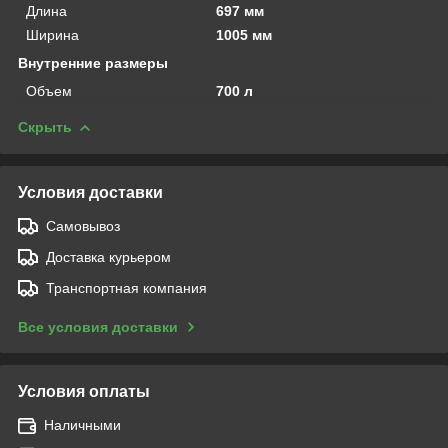
Длина
697 мм
Ширина
1005 мм
Внутренние размеры
Объем
700 л
Скрыть
Условия доставки
Самовывоз
Доставка курьером
Транспортная компания
Все условия доставки
Условия оплаты
Наличными