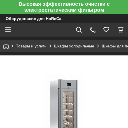
Высокая эффективность очистки с
электростатическим фильтром
Оборудование для HoReCa
Товары и услуги
Шкафы холодильные
Шкафы для пе