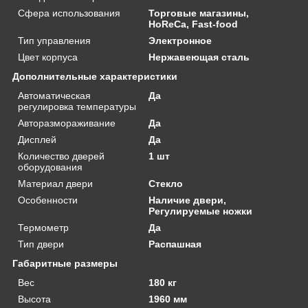
Сфера использования
Торговые магазины,
HoReCa, Fast-food
Тип управления
Электронное
Цвет корпуса
Нержавеющая сталь
Дополнительные характеристики
Автоматическая
Да
регулировка температуры
Авторазмораживание
Да
Дисплей
Да
Количество дверей
1 шт
оборудования
Материал двери
Стекло
Особенности
Наличие двери,
Регулируемые ножки
Термометр
Да
Тип двери
Распашная
Габаритные размеры
Вес
180 кг
Высота
1960 мм