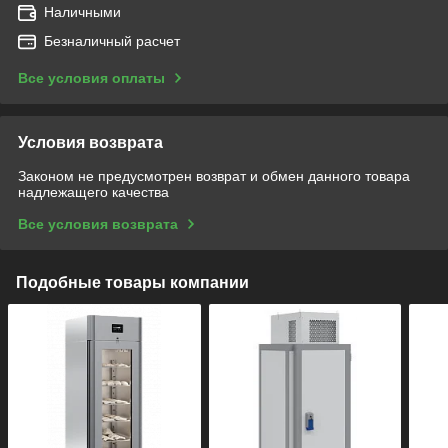
Наличными
Безналичный расчет
Все условия оплаты
Условия возврата
Законом не предусмотрен возврат и обмен данного товара
надлежащего качества
Все условия возврата
Подобные товары компании