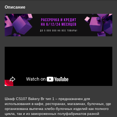
Описание
Шкаф CS107 Bakery Br тип 1 – предназначен для
использования в кафе, ресторанах, магазинах, булочных, где
организована выпечка хлебо-булочных изделий как полного
цикла, так и из замороженных полуфабрикатов разной