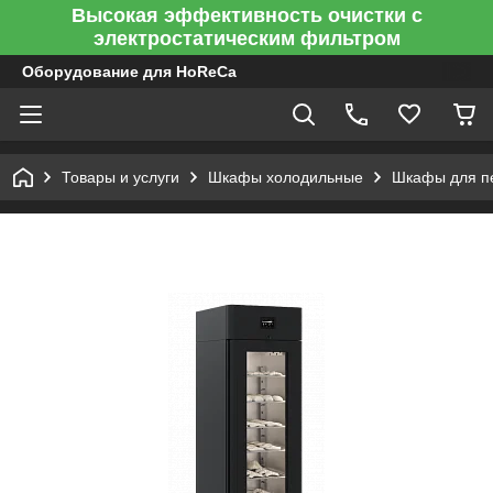
Высокая эффективность очистки с
электростатическим фильтром
Оборудование для HoReCa
Товары и услуги
Шкафы холодильные
Шкафы для пе