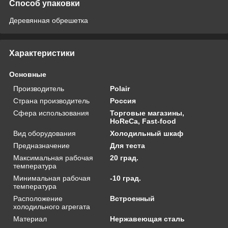
Способ упаковки
Деревянная обрешетка
Характеристики
Основные
Производитель
Polair
Страна производитель
Россия
Сфера использования
Торговые магазины,
HoReCa, Fast-food
Вид оборудования
Холодильный шкаф
Предназначение
Для теста
Максимальная рабочая
20 град.
температура
Минимальная рабочая
-10 град.
температура
Расположение
Встроенный
холодильного агрегата
Материал
Нержавеющая сталь