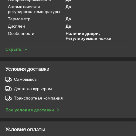
Автоматическая
Да
регулировка температуры
Термометр
Да
Дисплей
Да
Особенности
Наличие двери,
Регулируемые ножки
Скрыть
Условия доставки
Самовывоз
Доставка курьером
Транспортная компания
Все условия доставки
Условия оплаты