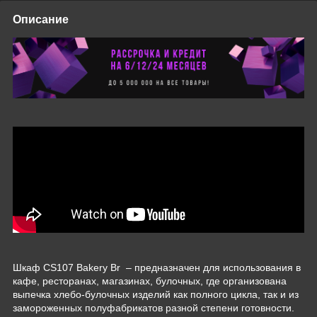
Описание
Шкаф CS107 Bakery Br – предназначен для использования в
кафе, ресторанах, магазинах, булочных, где организована
выпечка хлебо-булочных изделий как полного цикла, так и из
замороженных полуфабрикатов разной степени готовности.