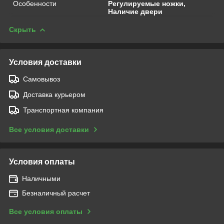
Особенности
Регулируемые ножки,
Наличие двери
Скрыть
Условия доставки
Самовывоз
Доставка курьером
Транспортная компания
Все условия доставки
Условия оплаты
Наличными
Безналичный расчет
Все условия оплаты