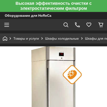
Высокая эффективность очистки с
электростатическим фильтром
Оборудование для HoReCa
Товары и услуги
Шкафы холодильные
Шкафы для пе