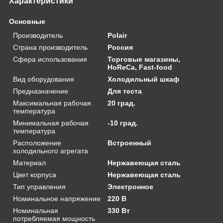
Характеристики
Основные
Производитель
Polair
Страна производитель
Россия
Сфера использования
Торговые магазины,
HoReCa, Fast-food
Вид оборудования
Холодильный шкаф
Предназначение
Для теста
Максимальная рабочая
20 град.
температура
Минимальная рабочая
-10 град.
температура
Расположение
Встроенный
холодильного агрегата
Материал
Нержавеющая сталь
Цвет корпуса
Нержавеющая сталь
Тип управления
Электронное
Номинальное напряжение
220 В
Номинальная
330 Вт
потребляемая мощность