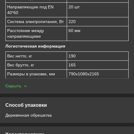
Направляющие под EN
20 шт
40*60
Система электропитания, Вт
220
Расстояние между
60 мм
направляющими
Логистическая информация
Вес нетто, кг
190
Вес брутто, кг
165
Размеры в упаковке, мм
790х1080х2165
Скрыть
Способ упаковки
Деревянная обрешетка