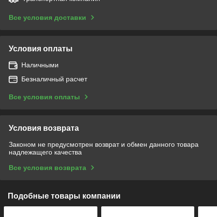
Все условия доставки
Условия оплаты
Наличными
Безналичный расчет
Все условия оплаты
Условия возврата
Законом не предусмотрен возврат и обмен данного товара
надлежащего качества
Все условия возврата
Подобные товары компании