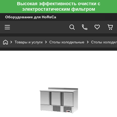
Высокая эффективность очистки с
электростатическим фильтром
Оборудование для HoReCa
Товары и услуги
Столы холодильные
Столы холодил