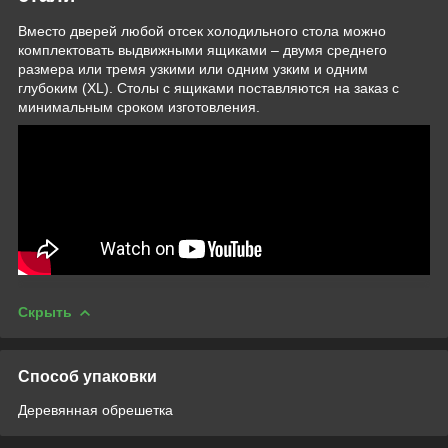
Вместо дверей любой отсек холодильного стола можно
комплектовать выдвижными ящиками – двумя среднего
размера или тремя узкими или одним узким и одним
глубоким (XL). Столы с ящиками поставляются на заказ с
минимальным сроком изготовления.
Скрыть
Способ упаковки
Деревянная обрешетка