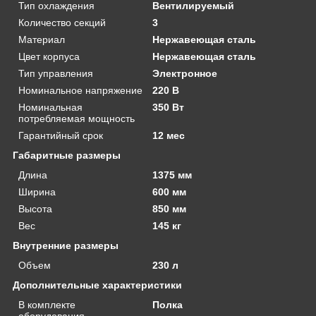
Тип охлаждения
Вентилируемый
Количество секций
3
Материал
Нержавеющая сталь
Цвет корпуса
Нержавеющая сталь
Тип управления
Электронное
Номинальное напряжение
220 В
Номинальная
350 Вт
потребляемая мощность
Гарантийный срок
12 мес
Габаритные размеры
Длина
1375 мм
Ширина
600 мм
Высота
850 мм
Вес
145 кг
Внутренние размеры
Объем
230 л
Дополнительные характеристики
В комплекте
Полка
оборудования