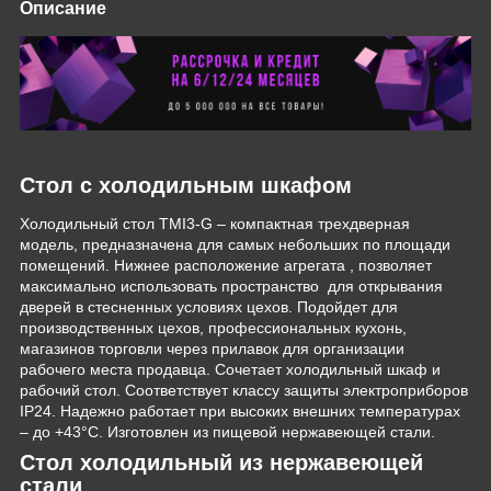
Описание
Стол с холодильным шкафом
Холодильный стол TMI3-G – компактная трехдверная
модель, предназначена для самых небольших по площади
помещений. Нижнее расположение агрегата , позволяет
максимально использовать пространство для открывания
дверей в стесненных условиях цехов. Подойдет для
производственных цехов, профессиональных кухонь,
магазинов торговли через прилавок для организации
рабочего места продавца. Сочетает холодильный шкаф и
рабочий стол. Соответствует классу защиты электроприборов
IP24. Надежно работает при высоких внешних температурах
– до +43°С. Изготовлен из пищевой нержавеющей стали.
Стол холодильный из нержавеющей
стали